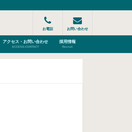
お電話
お問い合わせ
アクセス・お問い合わせ
採用情報
ACCESS-CONTACT
Recruit