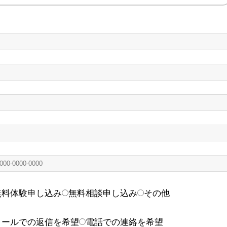
無料体験申し込み
無料相談申し込み
その他
メールでの返信を希望
電話での連絡を希望