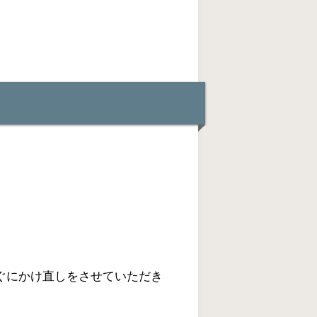
ぐにかけ直しをさせていただき