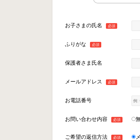
お子さまの氏名
必須
ふりがな
必須
保護者さま氏名
メールアドレス
必須
お電話番号
お問い合わせ内容
必須
ご希望の返信方法
必須