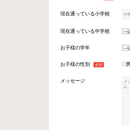
現在通っている小学校
現在通っている中学校
お子様の学年
お子様の性別
必須
メッセージ