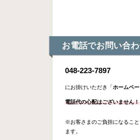
お電話でお問い合わ
048-223-7897
にお掛けいただき「
ホームペー
電話代の心配はございません！
※お客さまのご負担になること
ます。