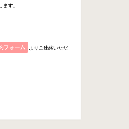
します。
約フォーム
よりご連絡いただ