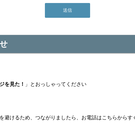
せ
ジを見た！
」とおっしゃってください
を避けるため、つながりましたら、お電話はこちらからす