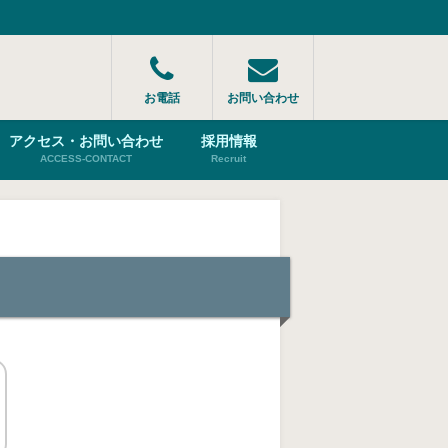
お電話
お問い合わせ
アクセス・お問い合わせ
採用情報
ACCESS-CONTACT
Recruit