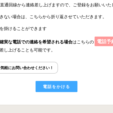
直通回線から連絡差し上げますので、ご登録をお願いいた
きない場合は、こちらから折り返させていただきます。
を掛けることができます
電話予
確実な電話での連絡を希望される場合
はこちらの
差し上げることも可能です。
お気軽にお問い合わせください！
電話をかける